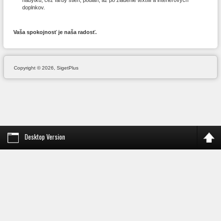
doplnkov.
Vaša spokojnosť je naša radosť.
Copyright © 2026, SigetPlus
Desktop Version